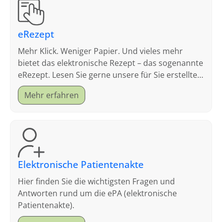
eRezept
Mehr Klick. Weniger Papier. Und vieles mehr
bietet das elektronische Rezept – das sogenannte
eRezept. Lesen Sie gerne unsere für Sie erstellten
FAQ.
Mehr erfahren
Elektronische Patientenakte
Hier finden Sie die wichtigsten Fragen und
Antworten rund um die ePA (elektronische
Patientenakte).