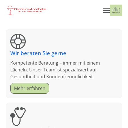
Wir beraten Sie gerne
Kompetente Beratung – immer mit einem
Lächeln. Unser Team ist spezialisiert auf
Gesundheit und Kundenfreundlichkeit.
Mehr erfahren