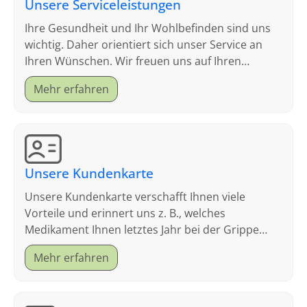
Unsere Serviceleistungen
Ihre Gesundheit und Ihr Wohlbefinden sind uns
wichtig. Daher orientiert sich unser Service an
Ihren Wünschen. Wir freuen uns auf Ihren
Besuch.
Mehr erfahren
Unsere Kundenkarte
Unsere Kundenkarte verschafft Ihnen viele
Vorteile und erinnert uns z. B., welches
Medikament Ihnen letztes Jahr bei der Grippe
geholfen hat.
Mehr erfahren