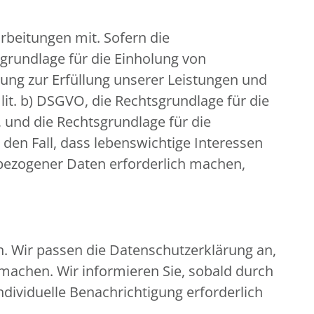
beitungen mit. Sofern die
sgrundlage für die Einholung von
eitung zur Erfüllung unserer Leistungen und
it. b) DSGVO, die Rechtsgrundlage für die
O, und die Rechtsgrundlage für die
r den Fall, dass lebenswichtige Interessen
bezogener Daten erforderlich machen,
n. Wir passen die Datenschutzerklärung an,
machen. Wir informieren Sie, sobald durch
ndividuelle Benachrichtigung erforderlich