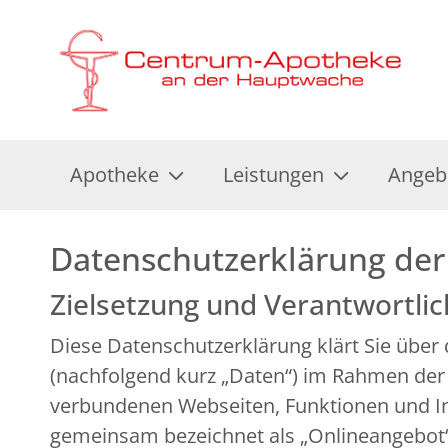
Apotheke
Leistungen
Angeb
Datenschutzerklärung de
Zielsetzung und Verantwortli
Diese Datenschutzerklärung klärt Sie übe
(nachfolgend kurz „Daten“) im Rahmen der
verbundenen Webseiten, Funktionen und Inh
gemeinsam bezeichnet als „Onlineangebot“).