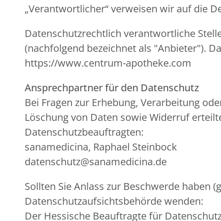
„Verantwortlicher“ verweisen wir auf die 
Datenschutzrechtlich verantwortliche Stell
(nachfolgend bezeichnet als "Anbieter"). 
https://www.centrum-apotheke.com
Ansprechpartner für den Datenschutz
Bei Fragen zur Erhebung, Verarbeitung od
Löschung von Daten sowie Widerruf erteilt
Datenschutzbeauftragten:
sanamedicina, Raphael Steinbock
datenschutz@sanamedicina.de
Sollten Sie Anlass zur Beschwerde haben (g
Datenschutzaufsichtsbehörde wenden:
Der Hessische Beauftragte für Datenschutz