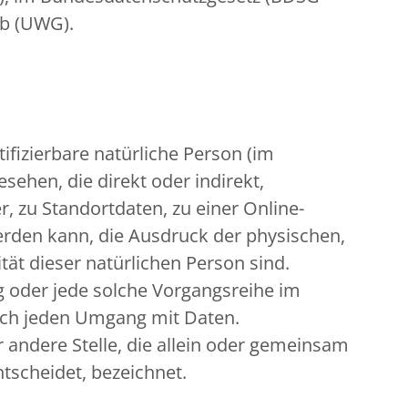
rb (UWG).
tifizierbare natürliche Person (im
sehen, die direkt oder indirekt,
zu Standortdaten, zu einer Online-
rden kann, die Ausdruck der physischen,
tät dieser natürlichen Person sind.
ng oder jede solche Vorgangsreihe im
sch jeden Umgang mit Daten.
r andere Stelle, die allein oder gemeinsam
tscheidet, bezeichnet.