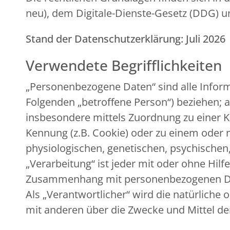
neu), dem Digitale-Dienste-Gesetz (DDG)
Stand der Datenschutzerklärung: Juli 2026
Verwendete Begrifflichkeiten
„Personenbezogene Daten“ sind alle Informat
Folgenden „betroffene Person“) beziehen; al
insbesondere mittels Zuordnung zu einer 
Kennung (z.B. Cookie) oder zu einem oder
physiologischen, genetischen, psychischen, 
„Verarbeitung“ ist jeder mit oder ohne Hil
Zusammenhang mit personenbezogenen Date
Als „Verantwortlicher“ wird die natürliche 
mit anderen über die Zwecke und Mittel d