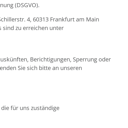
rdnung (DSGVO).
hillerstr. 4, 60313 Frankfurt am Main
 sind zu erreichen unter
uskünften, Berichtigungen, Sperrung oder
nden Sie sich bitte an unseren
 die für uns zuständige