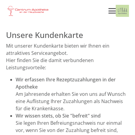
Unsere Kundenkarte
Mit unserer Kundenkarte bieten wir Ihnen ein
attraktives Serviceangebot.
Hier finden Sie die damit verbundenen
Leistungsvorteile:
Wir erfassen Ihre Rezeptzuzahlungen in der
Apotheke
Am Jahresende erhalten Sie von uns auf Wunsch
eine Auflistung Ihrer Zuzahlungen als Nachweis
für die Krankenkasse.
Wir wissen stets, ob Sie "befreit" sind
Sie legen Ihren Befreiungsnachweis nur einmal
vor, wenn Sie von der Zuzahlung befreit sind,