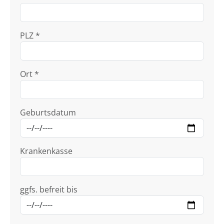
PLZ *
Ort *
Geburtsdatum
Krankenkasse
ggfs. befreit bis