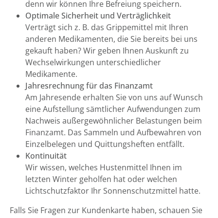
denn wir können Ihre Befreiung speichern.
Optimale Sicherheit und Verträglichkeit
Verträgt sich z. B. das Grippemittel mit Ihren
anderen Medikamenten, die Sie bereits bei uns
gekauft haben? Wir geben Ihnen Auskunft zu
Wechselwirkungen unterschiedlicher
Medikamente.
Jahresrechnung für das Finanzamt
Am Jahresende erhalten Sie von uns auf Wunsch
eine Aufstellung sämtlicher Aufwendungen zum
Nachweis außergewöhnlicher Belastungen beim
Finanzamt. Das Sammeln und Aufbewahren von
Einzelbelegen und Quittungsheften entfällt.
Kontinuität
Wir wissen, welches Hustenmittel Ihnen im
letzten Winter geholfen hat oder welchen
Lichtschutzfaktor Ihr Sonnenschutzmittel hatte.
Falls Sie Fragen zur Kundenkarte haben, schauen Sie