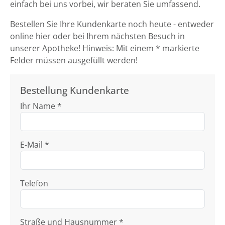
einfach bei uns vorbei, wir beraten Sie umfassend.
Bestellen Sie Ihre Kundenkarte noch heute - entweder
online hier oder bei Ihrem nächsten Besuch in
unserer Apotheke! Hinweis: Mit einem * markierte
Felder müssen ausgefüllt werden!
Bestellung Kundenkarte
Ihr Name *
E-Mail *
Telefon
Straße und Hausnummer *