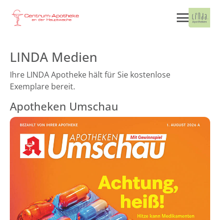
LINDA Medien
Ihre LINDA Apotheke hält für Sie kostenlose
Exemplare bereit.
Apotheken Umschau