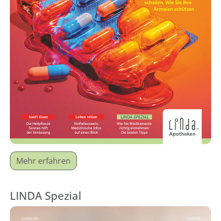
Mehr erfahren
LINDA Spezial