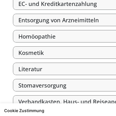
EC- und Kreditkartenzahlung
Entsorgung von Arzneimitteln
Homöopathie
Kosmetik
Literatur
Stomaversorgung
Verbandkasten, Haus- und Reiseap
Cookie Zustimmung