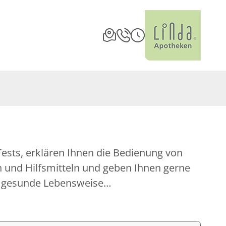
m gesunde Lebensweise…