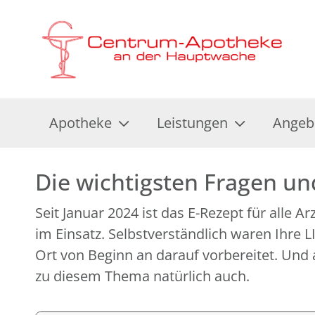
Apotheke
Leistungen
Angeb
Die wichtigsten Fragen u
Seit Januar 2024 ist das E-Rezept für alle A
im Einsatz. Selbstverständlich waren Ihre
Ort von Beginn an darauf vorbereitet. Und 
zu diesem Thema natürlich auch.