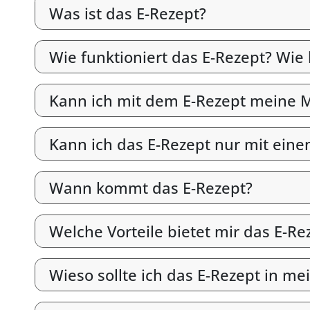
Was ist das E-Rezept?
Wie funktioniert das E-Rezept? Wie
Kann ich mit dem E-Rezept meine M
Kann ich das E-Rezept nur mit ein
Wann kommt das E-Rezept?
Welche Vorteile bietet mir das E-Re
Wieso sollte ich das E-Rezept in me