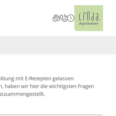
eibung mit E-Rezepten gelassen
 haben wir hier die wichtigsten Fragen
 zusammengestellt.