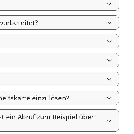
vorbereitet?
heitskarte einzulösen?
st ein Abruf zum Beispiel über