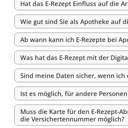
Hat das E-Rezept Einfluss auf die A
Wie gut sind Sie als Apotheke auf d
Ab wann kann ich E-Rezepte bei Ap
Was hat das E-Rezept mit der Digit
Sind meine Daten sicher, wenn ich
Ist es möglich, für andere Persone
Muss die Karte für den E-Rezept-Abr
die Versichertennummer möglich?