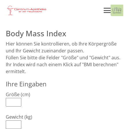
Body Mass Index
Hier können Sie kontrollieren, ob Ihre Körpergröße
und Ihr Gewicht zueinander passen.
Füllen Sie bitte die Felder "Größe" und "Gewicht" aus.
Ihr Index wird nach einem Klick auf "BMI berechnen"
ermittelt.
Ihre Eingaben
Größe (cm)
Gewicht (kg)