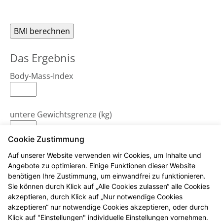
Das Ergebnis
Body-Mass-Index
untere Gewichtsgrenze (kg)
Cookie Zustimmung
obere Gewichtsgrenze (kg)
Auf unserer Website verwenden wir Cookies, um Inhalte und
Angebote zu optimieren. Einige Funktionen dieser Website
benötigen Ihre Zustimmung, um einwandfrei zu funktionieren.
Sie können durch Klick auf „Alle Cookies zulassen“ alle Cookies
Bemerkungen
akzeptieren, durch Klick auf „Nur notwendige Cookies
akzeptieren“ nur notwendige Cookies akzeptieren, oder durch
Klick auf "Einstellungen" individuelle Einstellungen vornehmen.