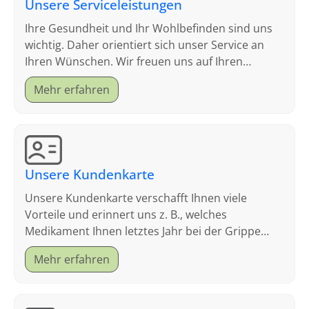
Unsere Serviceleistungen
Ihre Gesundheit und Ihr Wohlbefinden sind uns
wichtig. Daher orientiert sich unser Service an
Ihren Wünschen. Wir freuen uns auf Ihren
Besuch.
Mehr erfahren
Unsere Kundenkarte
Unsere Kundenkarte verschafft Ihnen viele
Vorteile und erinnert uns z. B., welches
Medikament Ihnen letztes Jahr bei der Grippe
geholfen hat.
Mehr erfahren