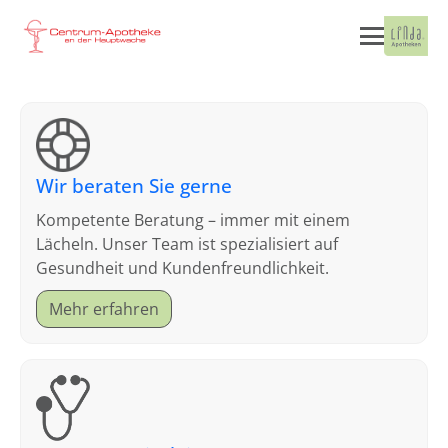
Wir beraten Sie gerne
Kompetente Beratung – immer mit einem
Lächeln. Unser Team ist spezialisiert auf
Gesundheit und Kundenfreundlichkeit.
Mehr erfahren