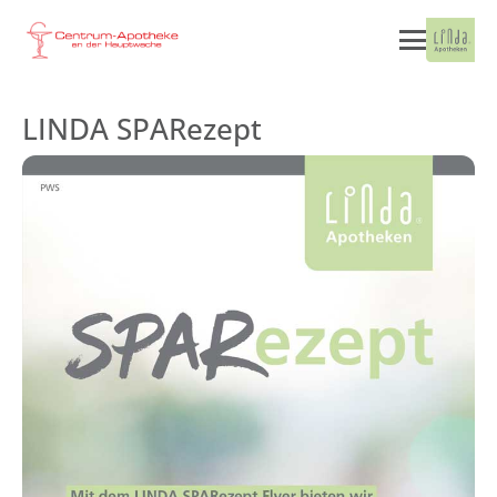
LINDA SPARezept