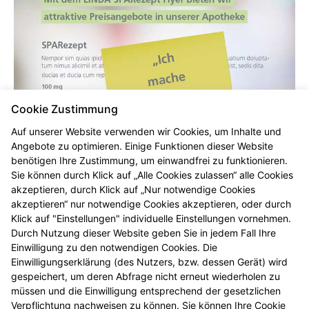
Cookie Zustimmung
Auf unserer Website verwenden wir Cookies, um Inhalte und
Angebote zu optimieren. Einige Funktionen dieser Website
benötigen Ihre Zustimmung, um einwandfrei zu funktionieren.
Sie können durch Klick auf „Alle Cookies zulassen“ alle Cookies
akzeptieren, durch Klick auf „Nur notwendige Cookies
akzeptieren“ nur notwendige Cookies akzeptieren, oder durch
Klick auf "Einstellungen" individuelle Einstellungen vornehmen.
Durch Nutzung dieser Website geben Sie in jedem Fall Ihre
Einwilligung zu den notwendigen Cookies. Die
Einwilligungserklärung (des Nutzers, bzw. dessen Gerät) wird
gespeichert, um deren Abfrage nicht erneut wiederholen zu
Zur Zeit erstellen wir ein neues SPARezept für Sie!
müssen und die Einwilligung entsprechend der gesetzlichen
Verpflichtung nachweisen zu können. Sie können Ihre Cookie