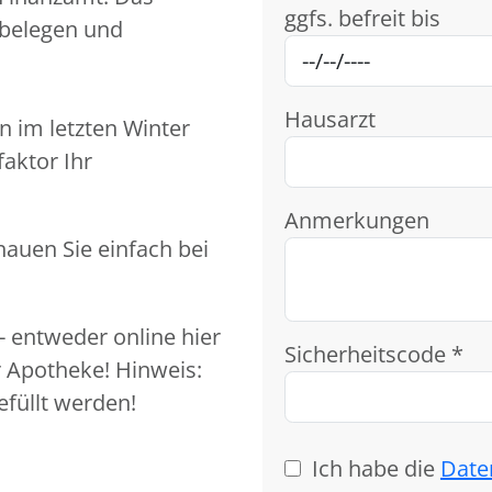
ggfs. befreit bis
belegen und
Hausarzt
n im letzten Winter
aktor Ihr
Anmerkungen
hauen Sie einfach bei
- entweder online hier
Sicherheitscode *
 Apotheke! Hinweis:
füllt werden!
Ich habe die
Date