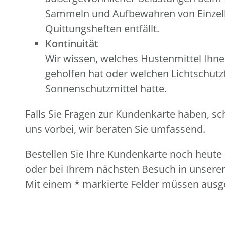
Sammeln und Aufbewahren von Einzel
Quittungsheften entfällt.
Kontinuität
Wir wissen, welches Hustenmittel Ihne
geholfen hat oder welchen Lichtschutzf
Sonnenschutzmittel hatte.
Falls Sie Fragen zur Kundenkarte haben, sc
uns vorbei, wir beraten Sie umfassend.
Bestellen Sie Ihre Kundenkarte noch heute 
oder bei Ihrem nächsten Besuch in unserer
Mit einem * markierte Felder müssen ausge