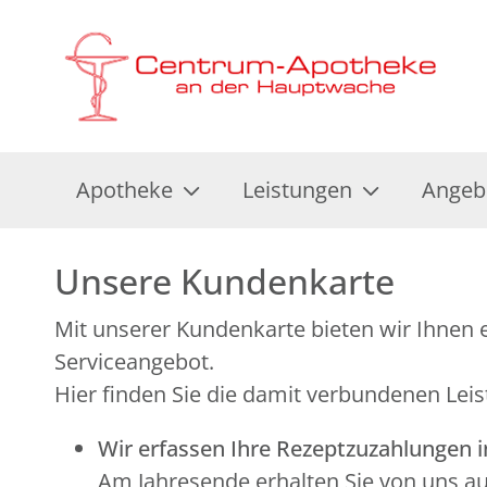
Apotheke
Leistungen
Angeb
Unsere Kundenkarte
Mit unserer Kundenkarte bieten wir Ihnen e
Serviceangebot.
Hier finden Sie die damit verbundenen Leis
Wir erfassen Ihre Rezeptzuzahlungen 
Am Jahresende erhalten Sie von uns a