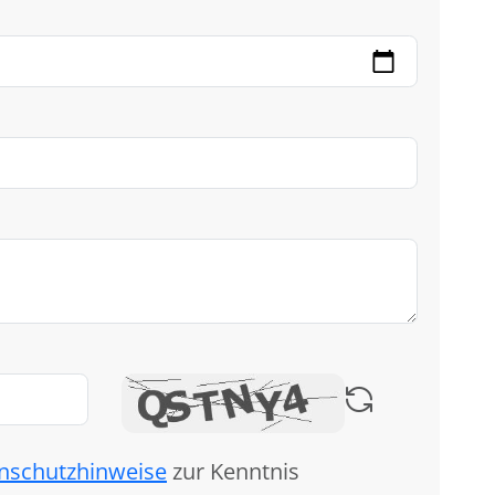
nschutzhinweise
zur Kenntnis