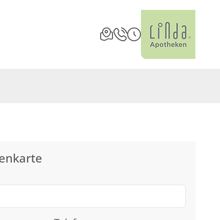
enkarte