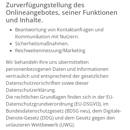
Zurverfügungstellung des
Onlineangebotes, seiner Funktionen
und Inhalte.
Beantwortung von Kontaktanfragen und
Kommunikation mit Nutzern.
Sicherheitsmaßnahmen.
Reichweitenmessung/Marketing
Wir behandeln Ihre uns übermittelten
personenbezogenen Daten und Informationen
vertraulich und entsprechend der gesetzlichen
Datenschutzvorschriften sowie dieser
Datenschutzerklärung.
Die rechtlichen Grundlagen finden sich in der EU-
Datenschutzgrundverordnung (EU-DSGVO), im
Bundesdatenschutzgesetz (BDSG neu), dem Digitale-
Dienste-Gesetz (DDG) und dem Gesetz gegen den
unlauteren Wettbewerb (UWG).