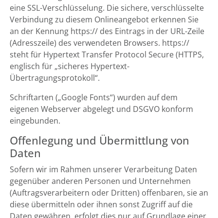
eine SSL-Verschlüsselung. Die sichere, verschlüsselte
Verbindung zu diesem Onlineangebot erkennen Sie
an der Kennung https:// des Eintrags in der URL-Zeile
(Adresszeile) des verwendeten Browsers. https://
steht für Hypertext Transfer Protocol Secure (HTTPS,
englisch für „sicheres Hypertext-
Übertragungsprotokoll“.
Schriftarten („Google Fonts“) wurden auf dem
eigenen Webserver abgelegt und DSGVO konform
eingebunden.
Offenlegung und Übermittlung von
Daten
Sofern wir im Rahmen unserer Verarbeitung Daten
gegenüber anderen Personen und Unternehmen
(Auftragsverarbeitern oder Dritten) offenbaren, sie an
diese übermitteln oder ihnen sonst Zugriff auf die
Daten gewähren, erfolgt dies nur auf Grundlage einer