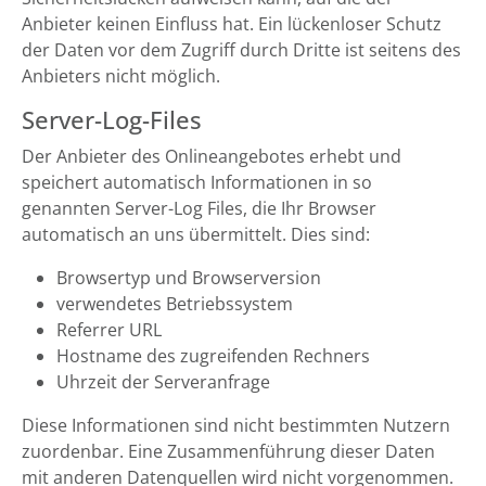
Anbieter keinen Einfluss hat. Ein lückenloser Schutz
der Daten vor dem Zugriff durch Dritte ist seitens des
Anbieters nicht möglich.
Server-Log-Files
Der Anbieter des Onlineangebotes erhebt und
speichert automatisch Informationen in so
genannten Server-Log Files, die Ihr Browser
automatisch an uns übermittelt. Dies sind:
Browsertyp und Browserversion
verwendetes Betriebssystem
Referrer URL
Hostname des zugreifenden Rechners
Uhrzeit der Serveranfrage
Diese Informationen sind nicht bestimmten Nutzern
zuordenbar. Eine Zusammenführung dieser Daten
mit anderen Datenquellen wird nicht vorgenommen.