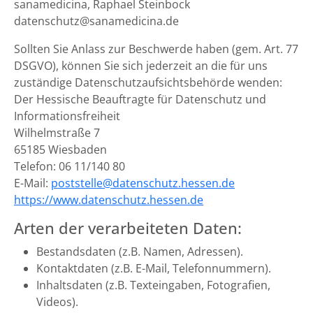
sanamedicina, Raphael Steinbock
datenschutz@sanamedicina.de
Sollten Sie Anlass zur Beschwerde haben (gem. Art. 77
DSGVO), können Sie sich jederzeit an die für uns
zuständige Datenschutzaufsichtsbehörde wenden:
Der Hessische Beauftragte für Datenschutz und
Informationsfreiheit
Wilhelmstraße 7
65185 Wiesbaden
Telefon: 06 11/140 80
E-Mail:
poststelle@datenschutz.hessen.de
https://www.datenschutz.hessen.de
Arten der verarbeiteten Daten:
Bestandsdaten (z.B. Namen, Adressen).
Kontaktdaten (z.B. E-Mail, Telefonnummern).
Inhaltsdaten (z.B. Texteingaben, Fotografien,
Videos).