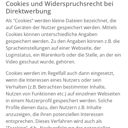
Cookies und Widerspruchsrecht bei
Direktwerbung
Als "Cookies“ werden kleine Dateien bezeichnet, die
auf Geräten der Nutzer gespeichert werden. Mittels
Cookies können unterschiedliche Angaben
gespeichert werden. Zu den Angaben können z.B. die
Spracheinstellungen auf einer Webseite, der
Loginstatus, ein Warenkorb oder die Stelle, an der ein
Video geschaut wurde, gehören.
Cookies werden im Regelfall auch dann eingesetzt,
wenn die Interessen eines Nutzers oder sein
Verhalten (z.B. Betrachten bestimmter Inhalte,
Nutzen von Funktionen etc.) auf einzelnen Webseiten
in einem Nutzerprofil gespeichert werden. Solche
Profile dienen dazu, den Nutzern z.B. Inhalte
anzuzeigen, die ihren potenziellen Interessen
entsprechen. Dieses Verfahren wird auch als