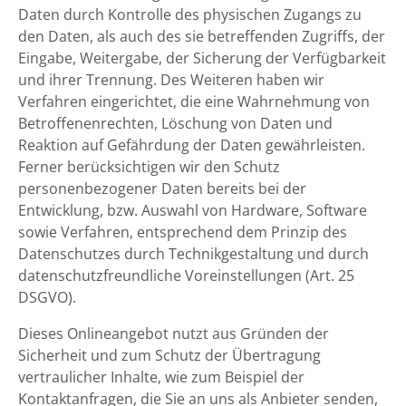
Daten durch Kontrolle des physischen Zugangs zu
den Daten, als auch des sie betreffenden Zugriffs, der
Eingabe, Weitergabe, der Sicherung der Verfügbarkeit
und ihrer Trennung. Des Weiteren haben wir
Verfahren eingerichtet, die eine Wahrnehmung von
Betroffenenrechten, Löschung von Daten und
Reaktion auf Gefährdung der Daten gewährleisten.
Ferner berücksichtigen wir den Schutz
personenbezogener Daten bereits bei der
Entwicklung, bzw. Auswahl von Hardware, Software
sowie Verfahren, entsprechend dem Prinzip des
Datenschutzes durch Technikgestaltung und durch
datenschutzfreundliche Voreinstellungen (Art. 25
DSGVO).
Dieses Onlineangebot nutzt aus Gründen der
Sicherheit und zum Schutz der Übertragung
vertraulicher Inhalte, wie zum Beispiel der
Kontaktanfragen, die Sie an uns als Anbieter senden,