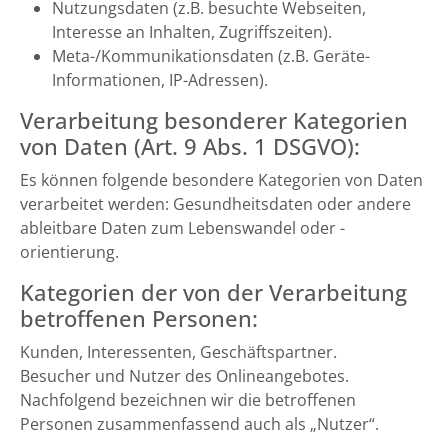
Nutzungsdaten (z.B. besuchte Webseiten,
Interesse an Inhalten, Zugriffszeiten).
Meta-/Kommunikationsdaten (z.B. Geräte-
Informationen, IP-Adressen).
Verarbeitung besonderer Kategorien
von Daten (Art. 9 Abs. 1 DSGVO):
Es können folgende besondere Kategorien von Daten
verarbeitet werden: Gesundheitsdaten oder andere
ableitbare Daten zum Lebenswandel oder -
orientierung.
Kategorien der von der Verarbeitung
betroffenen Personen:
Kunden, Interessenten, Geschäftspartner.
Besucher und Nutzer des Onlineangebotes.
Nachfolgend bezeichnen wir die betroffenen
Personen zusammenfassend auch als „Nutzer“.