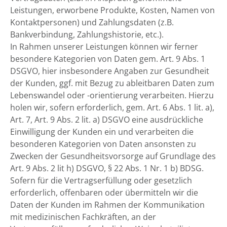
Leistungen, erworbene Produkte, Kosten, Namen von
Kontaktpersonen) und Zahlungsdaten (z.B.
Bankverbindung, Zahlungshistorie, etc.).
In Rahmen unserer Leistungen können wir ferner
besondere Kategorien von Daten gem. Art. 9 Abs. 1
DSGVO, hier insbesondere Angaben zur Gesundheit
der Kunden, ggf. mit Bezug zu ableitbaren Daten zum
Lebenswandel oder -orientierung verarbeiten. Hierzu
holen wir, sofern erforderlich, gem. Art. 6 Abs. 1 lit. a),
Art. 7, Art. 9 Abs. 2 lit. a) DSGVO eine ausdrückliche
Einwilligung der Kunden ein und verarbeiten die
besonderen Kategorien von Daten ansonsten zu
Zwecken der Gesundheitsvorsorge auf Grundlage des
Art. 9 Abs. 2 lit h) DSGVO, § 22 Abs. 1 Nr. 1 b) BDSG.
Sofern für die Vertragserfüllung oder gesetzlich
erforderlich, offenbaren oder übermitteln wir die
Daten der Kunden im Rahmen der Kommunikation
mit medizinischen Fachkräften, an der