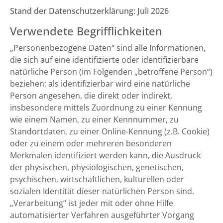
Stand der Datenschutzerklärung: Juli 2026
Verwendete Begrifflichkeiten
„Personenbezogene Daten“ sind alle Informationen,
die sich auf eine identifizierte oder identifizierbare
natürliche Person (im Folgenden „betroffene Person“)
beziehen; als identifizierbar wird eine natürliche
Person angesehen, die direkt oder indirekt,
insbesondere mittels Zuordnung zu einer Kennung
wie einem Namen, zu einer Kennnummer, zu
Standortdaten, zu einer Online-Kennung (z.B. Cookie)
oder zu einem oder mehreren besonderen
Merkmalen identifiziert werden kann, die Ausdruck
der physischen, physiologischen, genetischen,
psychischen, wirtschaftlichen, kulturellen oder
sozialen Identität dieser natürlichen Person sind.
„Verarbeitung“ ist jeder mit oder ohne Hilfe
automatisierter Verfahren ausgeführter Vorgang