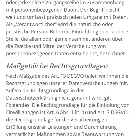
oder jede solche Vorgangsreihe im Zusammenhang
mit personenbezogenen Daten. Der Begriff reicht
weit und umfasst praktisch jeden Umgang mit Daten.
Als „Verantwortlicher“ wird die natürliche oder
juristische Person, Behörde, Einrichtung oder andere
Stelle, die allein oder gemeinsam mit anderen über
die Zwecke und Mittel der Verarbeitung von
personenbezogenen Daten entscheidet, bezeichnet.
Maßgebliche Rechtsgrundlagen
Nach Maßgabe des Art. 13 DSGVO teilen wir Ihnen die
Rechtsgrundlagen unserer Datenverarbeitungen mit.
Sofern die Rechtsgrundlage in der
Datenschutzerklärung nicht genannt wird, gilt
Folgendes: Die Rechtsgrundlage für die Einholung von
Einwilligungen ist Art. 6 Abs. 1 lit. a) und Art. 7 DSGVO,
die Rechtsgrundlage für die Verarbeitung zur
Erfüllung unserer Leistungen und Durchführung
vertraglicher Maßnahmen sowie Beantwortung von