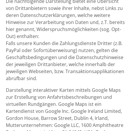
Die nachfolgende Darstellung bietet eine Übersicht
von Drittanbietern sowie ihrer Inhalte, nebst Links zu
deren Datenschutzerklärungen, welche weitere
Hinweise zur Verarbeitung von Daten und, z.T. bereits
hier genannt, Widerspruchsmöglichkeiten (sog. Opt-
Out) enthalten:
Falls unsere Kunden die Zahlungsdienste Dritter (z.B.
PayPal oder Sofortüberweisung) nutzen, gelten die
Geschäftsbedingungen und die Datenschutzhinweise
der jeweiligen Drittanbieter, welche innerhalb der
jeweiligen Webseiten, bzw. Transaktionsapplikationen
abrufbar sind.
Darstellung interaktiver Karten mittels Google Maps
zur Erstellung von Anfahrtsbeschreibungen und
virtuellen Rundgängen. Google Maps ist ein
Kartendienst von Google Inc. Google Ireland Limited,
Gordon House, Barrow Street, Dublin 4, Irland,
Mutterunternehmen: Google LLC, 1600 Amphitheatre