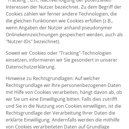
"Tracking", d.h., Nachverfolgung der potenziellen
Interessen der Nutzer bezeichnet. Zu dem Begriff der
Cookies zählen wir ferner andere Technologien, die
die gleichen Funktionen wie Cookies erfüllen (z.B.,
wenn Angaben der Nutzer anhand pseudonymer
Onlinekennzeichnungen gespeichert werden, auch als
"Nutzer-IDs" bezeichnet).
Soweit wir Cookies oder "Tracking"-Technologien
einsetzen, informieren wir Sie gesondert in unserer
Datenschutzerklärung.
Hinweise zu Rechtsgrundlagen: Auf welcher
Rechtsgrundlage wir Ihre personenbezogenen Daten
mit Hilfe von Cookies verarbeiten, hängt davon ab, ob
wir Sie um eine Einwilligung bitten. Falls dies zutrifft
und Sie in die Nutzung von Cookies einwilligen, ist die
Rechtsgrundlage der Verarbeitung Ihrer Daten die
erklärte Einwilligung. Andernfalls werden die mithilfe
von Cookies verarbeiteten Daten auf Grundlage