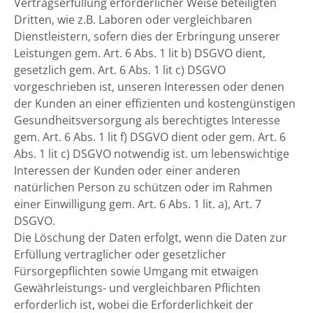
Vertragserfüllung erforderlicher Weise beteiligten
Dritten, wie z.B. Laboren oder vergleichbaren
Dienstleistern, sofern dies der Erbringung unserer
Leistungen gem. Art. 6 Abs. 1 lit b) DSGVO dient,
gesetzlich gem. Art. 6 Abs. 1 lit c) DSGVO
vorgeschrieben ist, unseren Interessen oder denen
der Kunden an einer effizienten und kostengünstigen
Gesundheitsversorgung als berechtigtes Interesse
gem. Art. 6 Abs. 1 lit f) DSGVO dient oder gem. Art. 6
Abs. 1 lit c) DSGVO notwendig ist. um lebenswichtige
Interessen der Kunden oder einer anderen
natürlichen Person zu schützen oder im Rahmen
einer Einwilligung gem. Art. 6 Abs. 1 lit. a), Art. 7
DSGVO.
Die Löschung der Daten erfolgt, wenn die Daten zur
Erfüllung vertraglicher oder gesetzlicher
Fürsorgepflichten sowie Umgang mit etwaigen
Gewährleistungs- und vergleichbaren Pflichten
erforderlich ist, wobei die Erforderlichkeit der