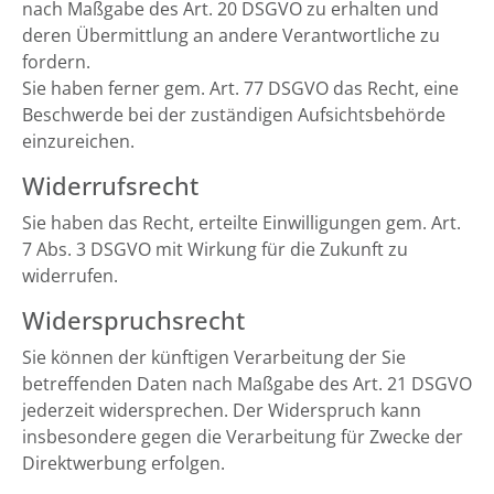
nach Maßgabe des Art. 20 DSGVO zu erhalten und
deren Übermittlung an andere Verantwortliche zu
fordern.
Sie haben ferner gem. Art. 77 DSGVO das Recht, eine
Beschwerde bei der zuständigen Aufsichtsbehörde
einzureichen.
Widerrufsrecht
Sie haben das Recht, erteilte Einwilligungen gem. Art.
7 Abs. 3 DSGVO mit Wirkung für die Zukunft zu
widerrufen.
Widerspruchsrecht
Sie können der künftigen Verarbeitung der Sie
betreffenden Daten nach Maßgabe des Art. 21 DSGVO
jederzeit widersprechen. Der Widerspruch kann
insbesondere gegen die Verarbeitung für Zwecke der
Direktwerbung erfolgen.