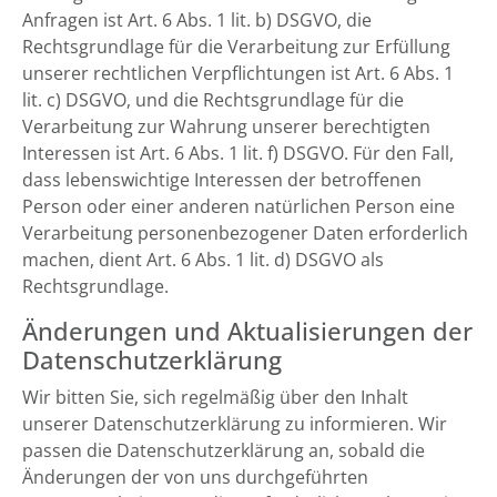
Anfragen ist Art. 6 Abs. 1 lit. b) DSGVO, die
Rechtsgrundlage für die Verarbeitung zur Erfüllung
unserer rechtlichen Verpflichtungen ist Art. 6 Abs. 1
lit. c) DSGVO, und die Rechtsgrundlage für die
Verarbeitung zur Wahrung unserer berechtigten
Interessen ist Art. 6 Abs. 1 lit. f) DSGVO. Für den Fall,
dass lebenswichtige Interessen der betroffenen
Person oder einer anderen natürlichen Person eine
Verarbeitung personenbezogener Daten erforderlich
machen, dient Art. 6 Abs. 1 lit. d) DSGVO als
Rechtsgrundlage.
Änderungen und Aktualisierungen der
Datenschutzerklärung
Wir bitten Sie, sich regelmäßig über den Inhalt
unserer Datenschutzerklärung zu informieren. Wir
passen die Datenschutzerklärung an, sobald die
Änderungen der von uns durchgeführten