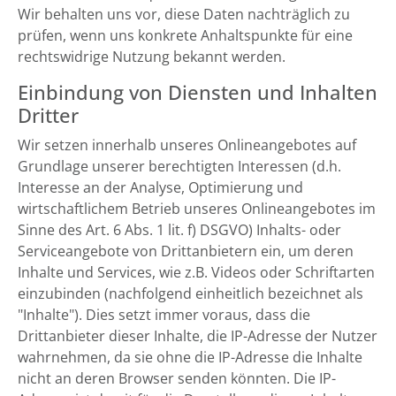
Wir behalten uns vor, diese Daten nachträglich zu
prüfen, wenn uns konkrete Anhaltspunkte für eine
rechtswidrige Nutzung bekannt werden.
Einbindung von Diensten und Inhalten
Dritter
Wir setzen innerhalb unseres Onlineangebotes auf
Grundlage unserer berechtigten Interessen (d.h.
Interesse an der Analyse, Optimierung und
wirtschaftlichem Betrieb unseres Onlineangebotes im
Sinne des Art. 6 Abs. 1 lit. f) DSGVO) Inhalts- oder
Serviceangebote von Drittanbietern ein, um deren
Inhalte und Services, wie z.B. Videos oder Schriftarten
einzubinden (nachfolgend einheitlich bezeichnet als
"Inhalte"). Dies setzt immer voraus, dass die
Drittanbieter dieser Inhalte, die IP-Adresse der Nutzer
wahrnehmen, da sie ohne die IP-Adresse die Inhalte
nicht an deren Browser senden könnten. Die IP-