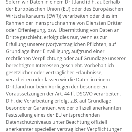
Sofern wir Daten in einem Drittland (d.h. außerhalb
der Europäischen Union (EU) oder des Europäischen
Wirtschaftsraums (EWR)) verarbeiten oder dies im
Rahmen der Inanspruchnahme von Diensten Dritter
oder Offenlegung, bzw. Übermittlung von Daten an
Dritte geschieht, erfolgt dies nur, wenn es zur
Erfüllung unserer (vor)vertraglichen Pflichten, auf
Grundlage Ihrer Einwilligung, aufgrund einer
rechtlichen Verpflichtung oder auf Grundlage unserer
berechtigten Interessen geschieht. Vorbehaltlich
gesetzlicher oder vertraglicher Erlaubnisse,
verarbeiten oder lassen wir die Daten in einem
Drittland nur beim Vorliegen der besonderen
Voraussetzungen der Art. 44 ff. DSGVO verarbeiten.
D.h. die Verarbeitung erfolgt z.B. auf Grundlage
besonderer Garantien, wie der offiziell anerkannten
Feststellung eines der EU entsprechenden
Datenschutzniveaus unter Beachtung offiziell
anerkannter spezieller vertraglicher Verpflichtungen