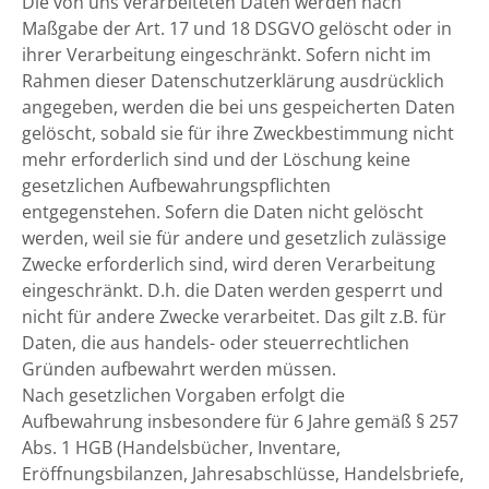
Die von uns verarbeiteten Daten werden nach
Maßgabe der Art. 17 und 18 DSGVO gelöscht oder in
ihrer Verarbeitung eingeschränkt. Sofern nicht im
Rahmen dieser Datenschutzerklärung ausdrücklich
angegeben, werden die bei uns gespeicherten Daten
gelöscht, sobald sie für ihre Zweckbestimmung nicht
mehr erforderlich sind und der Löschung keine
gesetzlichen Aufbewahrungspflichten
entgegenstehen. Sofern die Daten nicht gelöscht
werden, weil sie für andere und gesetzlich zulässige
Zwecke erforderlich sind, wird deren Verarbeitung
eingeschränkt. D.h. die Daten werden gesperrt und
nicht für andere Zwecke verarbeitet. Das gilt z.B. für
Daten, die aus handels- oder steuerrechtlichen
Gründen aufbewahrt werden müssen.
Nach gesetzlichen Vorgaben erfolgt die
Aufbewahrung insbesondere für 6 Jahre gemäß § 257
Abs. 1 HGB (Handelsbücher, Inventare,
Eröffnungsbilanzen, Jahresabschlüsse, Handelsbriefe,