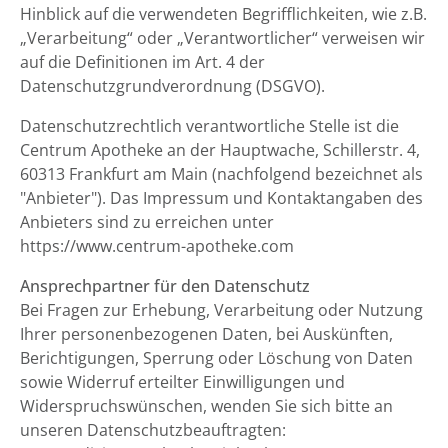
Hinblick auf die verwendeten Begrifflichkeiten, wie z.B.
„Verarbeitung“ oder „Verantwortlicher“ verweisen wir
auf die Definitionen im Art. 4 der
Datenschutzgrundverordnung (DSGVO).
Datenschutzrechtlich verantwortliche Stelle ist die
Centrum Apotheke an der Hauptwache, Schillerstr. 4,
60313 Frankfurt am Main (nachfolgend bezeichnet als
"Anbieter"). Das Impressum und Kontaktangaben des
Anbieters sind zu erreichen unter
https://www.centrum-apotheke.com
Ansprechpartner für den Datenschutz
Bei Fragen zur Erhebung, Verarbeitung oder Nutzung
Ihrer personenbezogenen Daten, bei Auskünften,
Berichtigungen, Sperrung oder Löschung von Daten
sowie Widerruf erteilter Einwilligungen und
Widerspruchswünschen, wenden Sie sich bitte an
unseren Datenschutzbeauftragten: