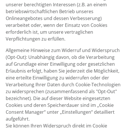
unserer berechtigten Interessen (z.B. an einem
betriebswirtschaftlichen Betrieb unseres
Onlineangebotes und dessen Verbesserung)
verarbeitet oder, wenn der Einsatz von Cookies
erforderlich ist, um unsere vertraglichen
Verpflichtungen zu erfüllen.
Allgemeine Hinweise zum Widerruf und Widerspruch
(Opt-Out): Unabhängig davon, ob die Verarbeitung
auf Grundlage einer Einwilligung oder gesetzlichen
Erlaubnis erfolgt, haben Sie jederzeit die Möglichkeit,
eine erteilte Einwilligung zu widerrufen oder der
Verarbeitung Ihrer Daten durch Cookie-Technologien
zu widersprechen (zusammenfassend als "Opt-Out"
bezeichnet). Die auf dieser Website eingesetzten
Cookies und deren Speicherdauer sind im „Cookie
Consent Manager“ unter „Einstellungen“ detailliert
aufgeführt.
Sie können Ihren Widerspruch direkt im Cookie