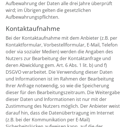
Aufbewahrung der Daten alle drei Jahre überprüft
wird; im Übrigen gelten die gesetzlichen
Aufbewahrungspflichten.
Kontaktaufnahme
Bei der Kontaktaufnahme mit dem Anbieter (z.B. per
Kontaktformular, Vorbestellformular, E-Mail, Telefon
oder via sozialer Medien) werden die Angaben des
Nutzers zur Bearbeitung der Kontaktanfrage und
deren Abwicklung gem. Art. 6 Abs. 1 lit. b) und f)
DSGVO verarbeitet. Die Verwendung dieser Daten
und Informationen ist im Rahmen der Bearbeitung
Ihrer Anfrage notwendig, so wie die Speicherung
dieser für den Bearbeitungszeitraum. Die Weitergabe
dieser Daten und Informationen ist nur mit der
Zustimmung des Nutzers möglich. Der Anbieter weist
darauf hin, dass die Datenübertragung im Internet
(z.B. bei der Kommunikation per E-Mail)
Sicherheitslücken aufweisen kann, auf die der