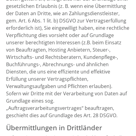
gesetzlichen Erlaubnis (z. B. wenn eine Übermittlung
der Daten an Dritte, wie an Zahlungsdienstleister,
gem. Art. 6 Abs. 1 lit. b) DSGVO zur Vertragserfüllung
erforderlich ist), Sie eingewilligt haben, eine rechtliche
Verpflichtung dies vorsieht oder auf Grundlage
unserer berechtigten Interessen (z.B. beim Einsatz
von Beauftragten, Hosting Anbietern, Steuer-,
Wirtschafts- und Rechtsberatern, Kundenpflege-,
Buchführungs-, Abrechnungs- und ähnlichen
Diensten, die uns eine effiziente und effektive
Erfüllung unserer Vertragspflichten,
Verwaltungsaufgaben und Pflichten erlauben).
Sofern wir Dritte mit der Verarbeitung von Daten auf
Grundlage eines sog.
„Auftragsverarbeitungsvertrages“ beauftragen,
geschieht dies auf Grundlage des Art. 28 DSGVO.
Übermittlungen in Drittländer