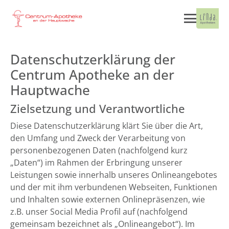
Datenschutzerklärung der
Centrum Apotheke an der
Hauptwache
Zielsetzung und Verantwortliche
Diese Datenschutzerklärung klärt Sie über die Art,
den Umfang und Zweck der Verarbeitung von
personenbezogenen Daten (nachfolgend kurz
„Daten“) im Rahmen der Erbringung unserer
Leistungen sowie innerhalb unseres Onlineangebotes
und der mit ihm verbundenen Webseiten, Funktionen
und Inhalten sowie externen Onlinepräsenzen, wie
z.B. unser Social Media Profil auf (nachfolgend
gemeinsam bezeichnet als „Onlineangebot“). Im