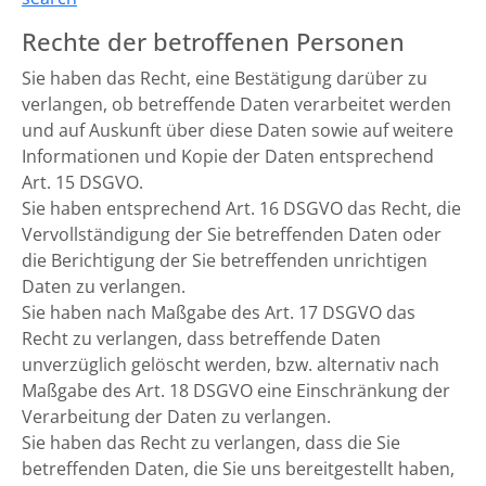
Rechte der betroffenen Personen
Sie haben das Recht, eine Bestätigung darüber zu
verlangen, ob betreffende Daten verarbeitet werden
und auf Auskunft über diese Daten sowie auf weitere
Informationen und Kopie der Daten entsprechend
Art. 15 DSGVO.
Sie haben entsprechend Art. 16 DSGVO das Recht, die
Vervollständigung der Sie betreffenden Daten oder
die Berichtigung der Sie betreffenden unrichtigen
Daten zu verlangen.
Sie haben nach Maßgabe des Art. 17 DSGVO das
Recht zu verlangen, dass betreffende Daten
unverzüglich gelöscht werden, bzw. alternativ nach
Maßgabe des Art. 18 DSGVO eine Einschränkung der
Verarbeitung der Daten zu verlangen.
Sie haben das Recht zu verlangen, dass die Sie
betreffenden Daten, die Sie uns bereitgestellt haben,