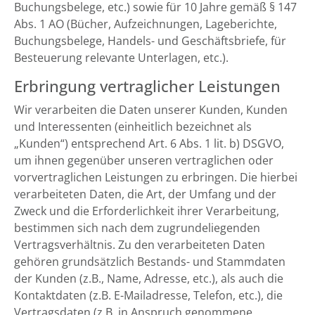
Buchungsbelege, etc.) sowie für 10 Jahre gemäß § 147
Abs. 1 AO (Bücher, Aufzeichnungen, Lageberichte,
Buchungsbelege, Handels- und Geschäftsbriefe, für
Besteuerung relevante Unterlagen, etc.).
Erbringung vertraglicher Leistungen
Wir verarbeiten die Daten unserer Kunden, Kunden
und Interessenten (einheitlich bezeichnet als
„Kunden“) entsprechend Art. 6 Abs. 1 lit. b) DSGVO,
um ihnen gegenüber unseren vertraglichen oder
vorvertraglichen Leistungen zu erbringen. Die hierbei
verarbeiteten Daten, die Art, der Umfang und der
Zweck und die Erforderlichkeit ihrer Verarbeitung,
bestimmen sich nach dem zugrundeliegenden
Vertragsverhältnis. Zu den verarbeiteten Daten
gehören grundsätzlich Bestands- und Stammdaten
der Kunden (z.B., Name, Adresse, etc.), als auch die
Kontaktdaten (z.B. E-Mailadresse, Telefon, etc.), die
Vertragsdaten (z.B. in Anspruch genommene