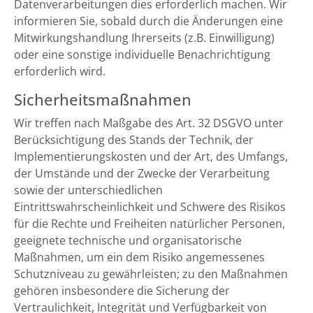
Datenverarbeitungen dies erforderlich machen. Wir
informieren Sie, sobald durch die Änderungen eine
Mitwirkungshandlung Ihrerseits (z.B. Einwilligung)
oder eine sonstige individuelle Benachrichtigung
erforderlich wird.
Sicherheitsmaßnahmen
Wir treffen nach Maßgabe des Art. 32 DSGVO unter
Berücksichtigung des Stands der Technik, der
Implementierungskosten und der Art, des Umfangs,
der Umstände und der Zwecke der Verarbeitung
sowie der unterschiedlichen
Eintrittswahrscheinlichkeit und Schwere des Risikos
für die Rechte und Freiheiten natürlicher Personen,
geeignete technische und organisatorische
Maßnahmen, um ein dem Risiko angemessenes
Schutzniveau zu gewährleisten; zu den Maßnahmen
gehören insbesondere die Sicherung der
Vertraulichkeit, Integrität und Verfügbarkeit von