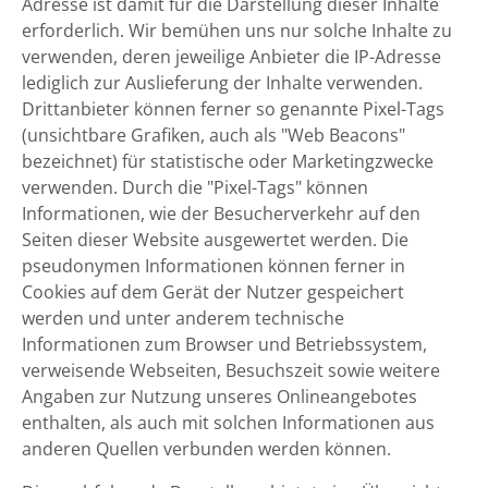
Adresse ist damit für die Darstellung dieser Inhalte
erforderlich. Wir bemühen uns nur solche Inhalte zu
verwenden, deren jeweilige Anbieter die IP-Adresse
lediglich zur Auslieferung der Inhalte verwenden.
Drittanbieter können ferner so genannte Pixel-Tags
(unsichtbare Grafiken, auch als "Web Beacons"
bezeichnet) für statistische oder Marketingzwecke
verwenden. Durch die "Pixel-Tags" können
Informationen, wie der Besucherverkehr auf den
Seiten dieser Website ausgewertet werden. Die
pseudonymen Informationen können ferner in
Cookies auf dem Gerät der Nutzer gespeichert
werden und unter anderem technische
Informationen zum Browser und Betriebssystem,
verweisende Webseiten, Besuchszeit sowie weitere
Angaben zur Nutzung unseres Onlineangebotes
enthalten, als auch mit solchen Informationen aus
anderen Quellen verbunden werden können.