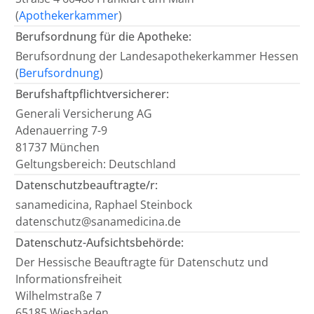
(
Apothekerkammer
)
Berufsordnung für die Apotheke:
Berufsordnung der Landesapothekerkammer Hessen
(
Berufsordnung
)
Berufshaftpflichtversicherer:
Generali Versicherung AG
Adenauerring 7-9
81737 München
Geltungsbereich: Deutschland
Datenschutzbeauftragte/r:
sanamedicina, Raphael Steinbock
datenschutz@sanamedicina.de
Datenschutz-Aufsichtsbehörde:
Der Hessische Beauftragte für Datenschutz und
Informationsfreiheit
Wilhelmstraße 7
65185 Wiesbaden