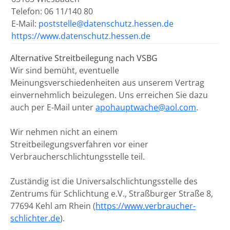
Telefon: 06 11/140 80
E-Mail:
poststelle@datenschutz.hessen.de
https://www.datenschutz.hessen.de
Alternative Streitbeilegung nach VSBG
Wir sind bemüht, eventuelle
Meinungsverschiedenheiten aus unserem Vertrag
einvernehmlich beizulegen. Uns erreichen Sie dazu
auch per E-Mail unter
apohauptwache@aol.com
.
Wir nehmen nicht an einem
Streitbeilegungsverfahren vor einer
Verbraucherschlichtungsstelle teil.
Zuständig ist die Universalschlichtungsstelle des
Zentrums für Schlichtung e.V., Straßburger Straße 8,
77694 Kehl am Rhein (
https://www.verbraucher-
schlichter.de
).